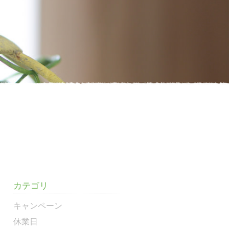
カテゴリ
キャンペーン
休業日