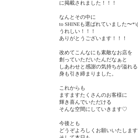
に掲載されました！！！
なんとその中に
to SHINEも選ばれていました〜*\(^
うれしい！！！
ありがとうございます！！！
改めてこんなにも素敵なお店を
創っていただいたんだなぁと
しあわせと感謝の気持ちが溢れる
身も引き締まりました。
これからも
ますますたくさんのお客様に
輝き喜んでいただける
そんな空間にしていきます♡
今後とも
どうぞよろしくお願いいたします
そして本日も