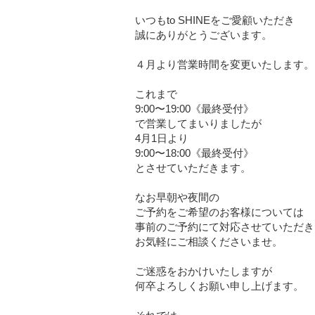
いつもto SHINEをご愛顧いただき
誠にありがとうございます。
４月より営業時間を変更いたします。
これまで
9:00〜19:00《最終受付》
で営業してまいりましたが
4月1日より
9:00〜18:00《最終受付》
とさせていただきます。
なお早朝や夜間の
ご予約をご希望のお客様については
事前のご予約にて対応させていただき
お気軽にご相談くださいませ。
ご迷惑をおかけいたしますが
何卒よろしくお願い申し上げます。