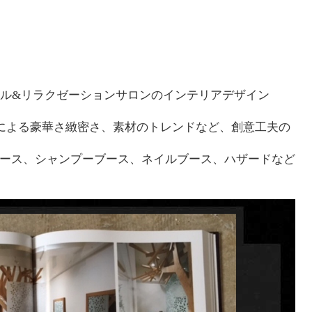
イル&リラクゼーションサロンのインテリアデザイン
ーによる豪華さ緻密さ、素材のトレンドなど、創意工夫の
ース、シャンプーブース、ネイルブース、ハザードなど