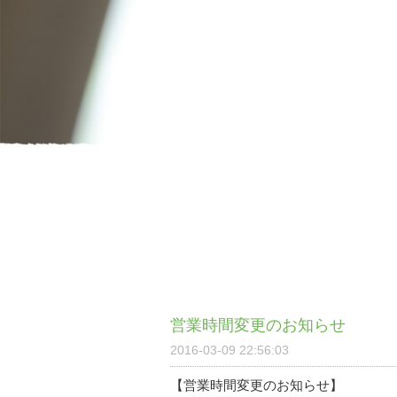
営業時間変更のお知らせ
2016-03-09 22:56:03
【営業時間変更のお知らせ】