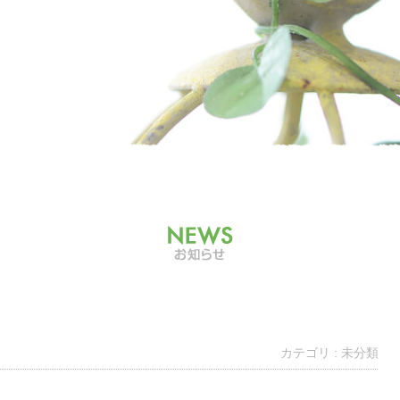
カテゴリ : 未分類